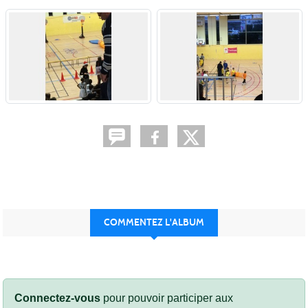
COMMENTEZ L'ALBUM
Connectez-vous
pour pouvoir participer aux