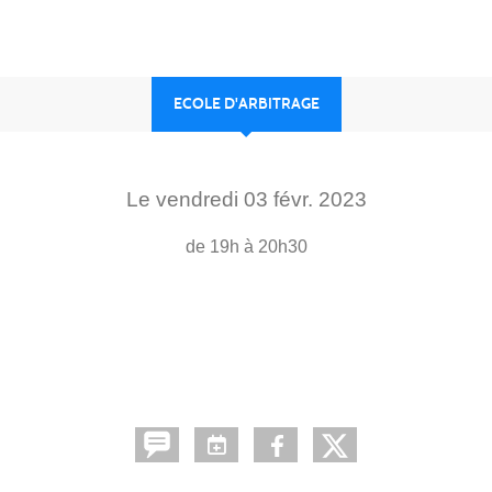
ECOLE D'ARBITRAGE
Le
vendredi
03
févr.
2023
de 19h à 20h30