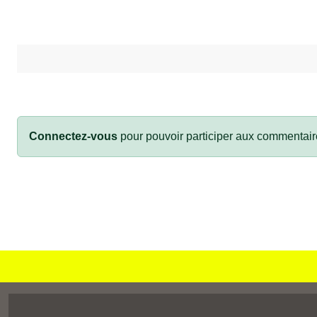
Connectez-vous
pour pouvoir participer aux commentair