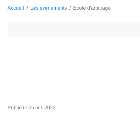
Accueil
Les évènements
Ecole d'arbitrage
Publié le
05 oct. 2022